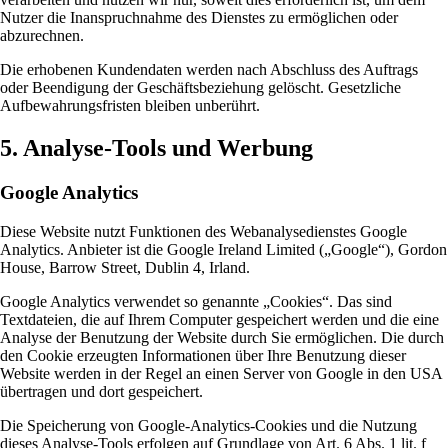
Nutzer die Inanspruchnahme des Dienstes zu ermöglichen oder
abzurechnen.
Die erhobenen Kundendaten werden nach Abschluss des Auftrags
oder Beendigung der Geschäftsbeziehung gelöscht. Gesetzliche
Aufbewahrungsfristen bleiben unberührt.
5. Analyse-Tools und Werbung
Google Analytics
Diese Website nutzt Funktionen des Webanalysedienstes Google
Analytics. Anbieter ist die Google Ireland Limited („Google“), Gordon
House, Barrow Street, Dublin 4, Irland.
Google Analytics verwendet so genannte „Cookies“. Das sind
Textdateien, die auf Ihrem Computer gespeichert werden und die eine
Analyse der Benutzung der Website durch Sie ermöglichen. Die durch
den Cookie erzeugten Informationen über Ihre Benutzung dieser
Website werden in der Regel an einen Server von Google in den USA
übertragen und dort gespeichert.
Die Speicherung von Google-Analytics-Cookies und die Nutzung
dieses Analyse-Tools erfolgen auf Grundlage von Art. 6 Abs. 1 lit. f