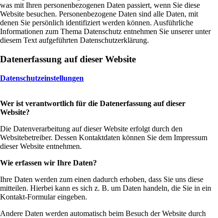
was mit Ihren personenbezogenen Daten passiert, wenn Sie diese
Website besuchen. Personenbezogene Daten sind alle Daten, mit
denen Sie persönlich identifiziert werden können. Ausführliche
Informationen zum Thema Datenschutz entnehmen Sie unserer unter
diesem Text aufgeführten Datenschutzerklärung.
Datenerfassung auf dieser Website
Datenschutzeinstellungen
Wer ist verantwortlich für die Datenerfassung auf dieser
Website?
Die Datenverarbeitung auf dieser Website erfolgt durch den
Websitebetreiber. Dessen Kontaktdaten können Sie dem Impressum
dieser Website entnehmen.
Wie erfassen wir Ihre Daten?
Ihre Daten werden zum einen dadurch erhoben, dass Sie uns diese
mitteilen. Hierbei kann es sich z. B. um Daten handeln, die Sie in ein
Kontakt-Formular eingeben.
Andere Daten werden automatisch beim Besuch der Website durch