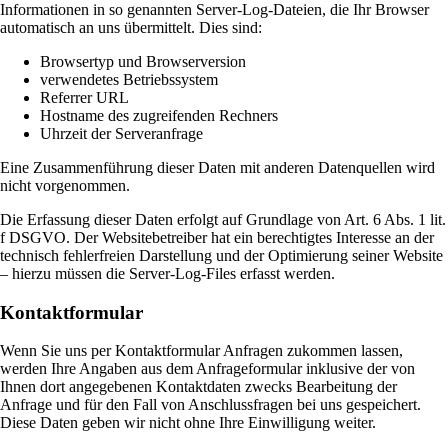
Informationen in so genannten Server-Log-Dateien, die Ihr Browser
automatisch an uns übermittelt. Dies sind:
Browsertyp und Browserversion
verwendetes Betriebssystem
Referrer URL
Hostname des zugreifenden Rechners
Uhrzeit der Serveranfrage
Eine Zusammenführung dieser Daten mit anderen Datenquellen wird
nicht vorgenommen.
Die Erfassung dieser Daten erfolgt auf Grundlage von Art. 6 Abs. 1 lit.
f DSGVO. Der Websitebetreiber hat ein berechtigtes Interesse an der
technisch fehlerfreien Darstellung und der Optimierung seiner Website
– hierzu müssen die Server-Log-Files erfasst werden.
Kontaktformular
Wenn Sie uns per Kontaktformular Anfragen zukommen lassen,
werden Ihre Angaben aus dem Anfrageformular inklusive der von
Ihnen dort angegebenen Kontaktdaten zwecks Bearbeitung der
Anfrage und für den Fall von Anschlussfragen bei uns gespeichert.
Diese Daten geben wir nicht ohne Ihre Einwilligung weiter.