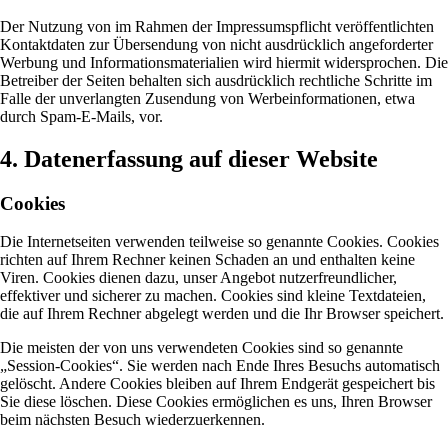
Der Nutzung von im Rahmen der Impressumspflicht veröffentlichten
Kontaktdaten zur Übersendung von nicht ausdrücklich angeforderter
Werbung und Informationsmaterialien wird hiermit widersprochen. Die
Betreiber der Seiten behalten sich ausdrücklich rechtliche Schritte im
Falle der unverlangten Zusendung von Werbeinformationen, etwa
durch Spam-E-Mails, vor.
4. Datenerfassung auf dieser Website
Cookies
Die Internetseiten verwenden teilweise so genannte Cookies. Cookies
richten auf Ihrem Rechner keinen Schaden an und enthalten keine
Viren. Cookies dienen dazu, unser Angebot nutzerfreundlicher,
effektiver und sicherer zu machen. Cookies sind kleine Textdateien,
die auf Ihrem Rechner abgelegt werden und die Ihr Browser speichert.
Die meisten der von uns verwendeten Cookies sind so genannte
„Session-Cookies“. Sie werden nach Ende Ihres Besuchs automatisch
gelöscht. Andere Cookies bleiben auf Ihrem Endgerät gespeichert bis
Sie diese löschen. Diese Cookies ermöglichen es uns, Ihren Browser
beim nächsten Besuch wiederzuerkennen.