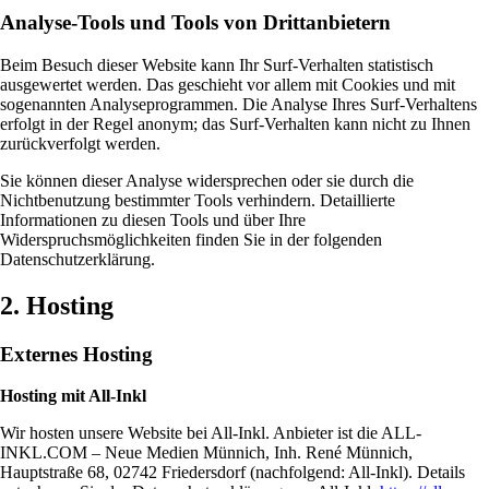
Analyse-Tools und Tools von Drittanbietern
Beim Besuch dieser Website kann Ihr Surf-Verhalten statistisch
ausgewertet werden. Das geschieht vor allem mit Cookies und mit
sogenannten Analyseprogrammen. Die Analyse Ihres Surf-Verhaltens
erfolgt in der Regel anonym; das Surf-Verhalten kann nicht zu Ihnen
zurückverfolgt werden.
Sie können dieser Analyse widersprechen oder sie durch die
Nichtbenutzung bestimmter Tools verhindern. Detaillierte
Informationen zu diesen Tools und über Ihre
Widerspruchsmöglichkeiten finden Sie in der folgenden
Datenschutzerklärung.
2. Hosting
Externes Hosting
Hosting mit All-Inkl
Wir hosten unsere Website bei All-Inkl. Anbieter ist die ALL-
INKL.COM – Neue Medien Münnich, Inh. René Münnich,
Hauptstraße 68, 02742 Friedersdorf (nachfolgend: All-Inkl). Details