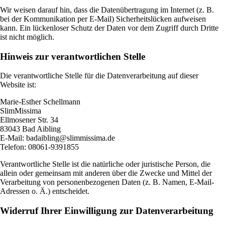
Wir weisen darauf hin, dass die Datenübertragung im Internet (z. B.
bei der Kommunikation per E-Mail) Sicherheitslücken aufweisen
kann. Ein lückenloser Schutz der Daten vor dem Zugriff durch Dritte
ist nicht möglich.
Hinweis zur verantwortlichen Stelle
Die verantwortliche Stelle für die Datenverarbeitung auf dieser
Website ist:
Marie-Esther Schellmann
SlimMissima
Ellmosener Str. 34
83043 Bad Aibling
E-Mail: badaibling@slimmissima.de
Telefon: 08061-9391855
Verantwortliche Stelle ist die natürliche oder juristische Person, die
allein oder gemeinsam mit anderen über die Zwecke und Mittel der
Verarbeitung von personenbezogenen Daten (z. B. Namen, E-Mail-
Adressen o. Ä.) entscheidet.
Widerruf Ihrer Einwilligung zur Datenverarbeitung