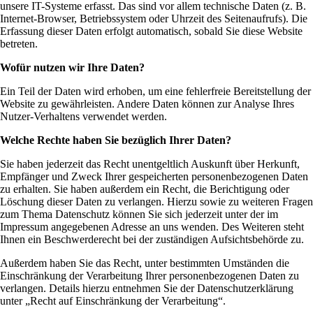
unsere IT-Systeme erfasst. Das sind vor allem technische Daten (z. B.
Internet-Browser, Betriebssystem oder Uhrzeit des Seitenaufrufs). Die
Erfassung dieser Daten erfolgt automatisch, sobald Sie diese Website
betreten.
Wofür nutzen wir Ihre Daten?
Ein Teil der Daten wird erhoben, um eine fehlerfreie Bereitstellung der
Website zu gewährleisten. Andere Daten können zur Analyse Ihres
Nutzer-Verhaltens verwendet werden.
Welche Rechte haben Sie bezüglich Ihrer Daten?
Sie haben jederzeit das Recht unentgeltlich Auskunft über Herkunft,
Empfänger und Zweck Ihrer gespeicherten personenbezogenen Daten
zu erhalten. Sie haben außerdem ein Recht, die Berichtigung oder
Löschung dieser Daten zu verlangen. Hierzu sowie zu weiteren Fragen
zum Thema Datenschutz können Sie sich jederzeit unter der im
Impressum angegebenen Adresse an uns wenden. Des Weiteren steht
Ihnen ein Beschwerderecht bei der zuständigen Aufsichtsbehörde zu.
Außerdem haben Sie das Recht, unter bestimmten Umständen die
Einschränkung der Verarbeitung Ihrer personenbezogenen Daten zu
verlangen. Details hierzu entnehmen Sie der Datenschutzerklärung
unter „Recht auf Einschränkung der Verarbeitung“.