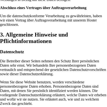
Abschluss eines Vertrages über Auftragsverarbeitung
Um die datenschutzkonforme Verarbeitung zu gewährleisten, haben
wir einen Vertrag über Auftragsverarbeitung mit unserem Hoster
geschlossen.
3. Allgemeine Hinweise und
Pflichtinformationen
Datenschutz
Die Betreiber dieser Seiten nehmen den Schutz Ihrer persönlichen
Daten sehr ernst. Wir behandeln Ihre personenbezogenen Daten
vertraulich und entsprechend der gesetzlichen Datenschutzvorschriften
sowie dieser Datenschutzerklärung.
Wenn Sie diese Website benutzen, werden verschiedene
personenbezogene Daten erhoben. Personenbezogene Daten sind
Daten, mit denen Sie persönlich identifiziert werden können. Die
vorliegende Datenschutzerklärung erläutert, welche Daten wir erheben
und wofür wir sie nutzen. Sie erläutert auch, wie und zu welchem
Zweck das geschieht.