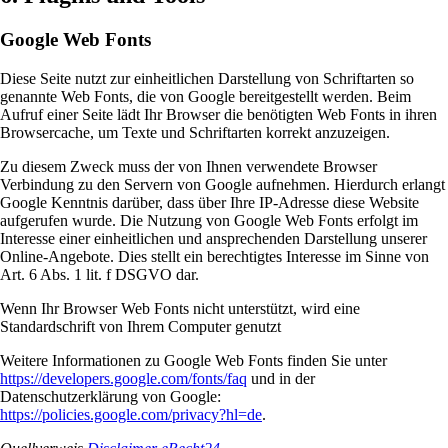
Google Web Fonts
Diese Seite nutzt zur einheitlichen Darstellung von Schriftarten so
genannte Web Fonts, die von Google bereitgestellt werden. Beim
Aufruf einer Seite lädt Ihr Browser die benötigten Web Fonts in ihren
Browsercache, um Texte und Schriftarten korrekt anzuzeigen.
Zu diesem Zweck muss der von Ihnen verwendete Browser
Verbindung zu den Servern von Google aufnehmen. Hierdurch erlangt
Google Kenntnis darüber, dass über Ihre IP-Adresse diese Website
aufgerufen wurde. Die Nutzung von Google Web Fonts erfolgt im
Interesse einer einheitlichen und ansprechenden Darstellung unserer
Online-Angebote. Dies stellt ein berechtigtes Interesse im Sinne von
Art. 6 Abs. 1 lit. f DSGVO dar.
Wenn Ihr Browser Web Fonts nicht unterstützt, wird eine
Standardschrift von Ihrem Computer genutzt
Weitere Informationen zu Google Web Fonts finden Sie unter
https://developers.google.com/fonts/faq
und in der
Datenschutzerklärung von Google:
https://policies.google.com/privacy?hl=de
.