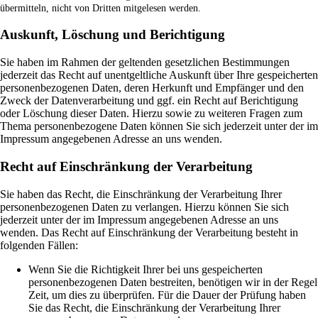
übermitteln, nicht von Dritten mitgelesen werden.
Auskunft, Löschung und Berichtigung
Sie haben im Rahmen der geltenden gesetzlichen Bestimmungen
jederzeit das Recht auf unentgeltliche Auskunft über Ihre gespeicherten
personenbezogenen Daten, deren Herkunft und Empfänger und den
Zweck der Datenverarbeitung und ggf. ein Recht auf Berichtigung
oder Löschung dieser Daten. Hierzu sowie zu weiteren Fragen zum
Thema personenbezogene Daten können Sie sich jederzeit unter der im
Impressum angegebenen Adresse an uns wenden.
Recht auf Einschränkung der Verarbeitung
Sie haben das Recht, die Einschränkung der Verarbeitung Ihrer
personenbezogenen Daten zu verlangen. Hierzu können Sie sich
jederzeit unter der im Impressum angegebenen Adresse an uns
wenden. Das Recht auf Einschränkung der Verarbeitung besteht in
folgenden Fällen:
Wenn Sie die Richtigkeit Ihrer bei uns gespeicherten
personenbezogenen Daten bestreiten, benötigen wir in der Regel
Zeit, um dies zu überprüfen. Für die Dauer der Prüfung haben
Sie das Recht, die Einschränkung der Verarbeitung Ihrer