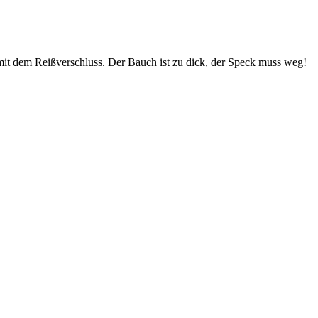
mit dem Reißverschluss. Der Bauch ist zu dick, der Speck muss weg!