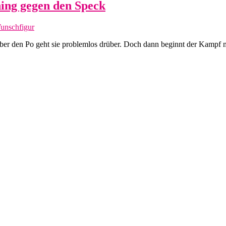
ning gegen den Speck
unschfigur
ber den Po geht sie problemlos drüber. Doch dann beginnt der Kampf 