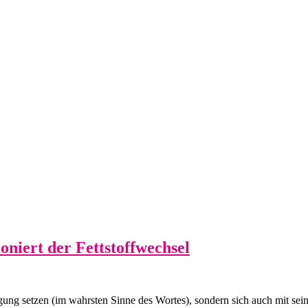
niert der Fettstoffwechsel
ng setzen (im wahrsten Sinne des Wortes), sondern sich auch mit sein