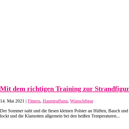
Mit dem richtigen Training zur Strandfigu
14. Mai 2021
|
Fitness
,
Hautstraffung
,
Wunschfigur
Der Sommer naht und die fiesen kleinen Polster an Hüften, Bauch und 
lockt und die Klamotten allgemein bei den heißen Temperaturen...