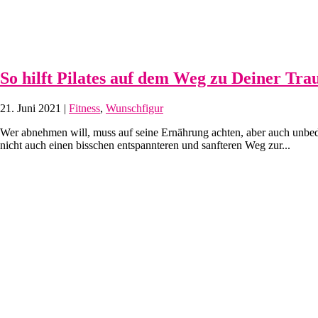
So hilft Pilates auf dem Weg zu Deiner Tr
21. Juni 2021
|
Fitness
,
Wunschfigur
Wer abnehmen will, muss auf seine Ernährung achten, aber auch unbedi
nicht auch einen bisschen entspannteren und sanfteren Weg zur...