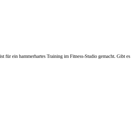
st für ein hammerhartes Training im Fitness-Studio gemacht. Gibt es