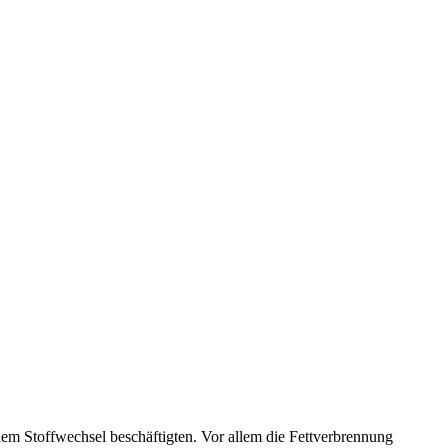
em Stoffwechsel beschäftigten. Vor allem die Fettverbrennung