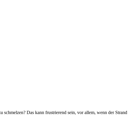
u schmelzen? Das kann frustrierend sein, vor allem, wenn der Strand