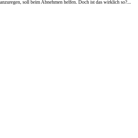
anzuregen, soll beim Abnehmen helfen. Doch ist das wirklich so?...