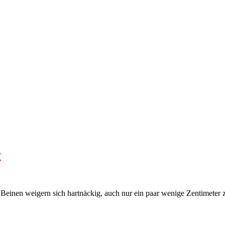
r
Beinen weigern sich hartnäckig, auch nur ein paar wenige Zentimeter z