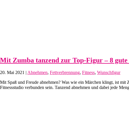
Mit Zumba tanzend zur Top-Figur – 8 gute 
20. Mai 2021
|
Abnehmen
,
Fettverbrennung
,
Fitness
,
Wunschfigur
Mit Spaß und Freude abnehmen? Was wie ein Märchen klingt, ist mit Z
Fitnessstudio verbunden sein. Tanzend abnehmen und dabei jede Meng