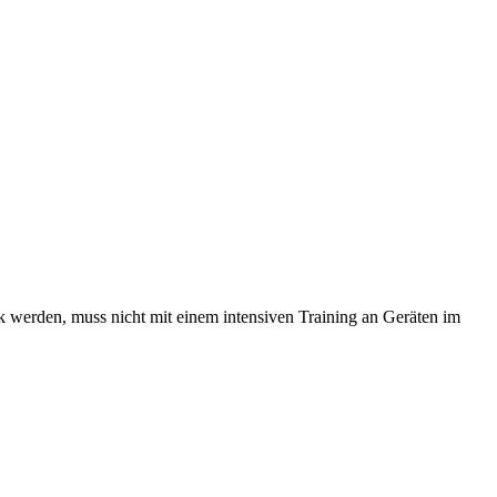
 werden, muss nicht mit einem intensiven Training an Geräten im